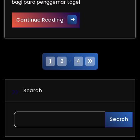
bagi para penggemar togel
Cinta Togel Online: Menginve
Continue Reading
P
…
1
2
4
o
s
Search
t
s
Search
p
a