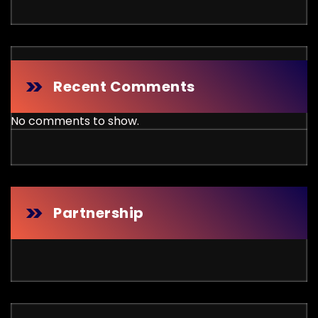
Recent Comments
No comments to show.
Partnership