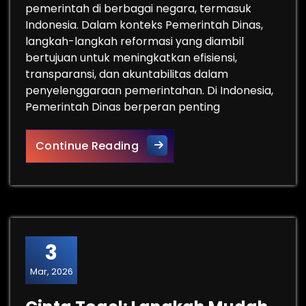
pemerintah di berbagai negara, termasuk
Indonesia. Dalam konteks Pemerintah Dinas,
langkah-langkah reformasi yang diambil
bertujuan untuk meningkatkan efisiensi,
transparansi, dan akuntabilitas dalam
penyelenggaraan pemerintahan. Di Indonesia,
Pemerintah Dinas berperan penting
Reformasi dan Modernisasi d
Continue Reading
3
Mar, 2026