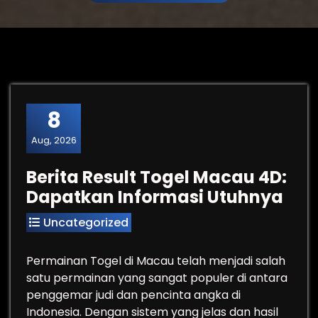
8
Aug, 2026
Berita Result Togel Macau 4D:
Dapatkan Informasi Utuhnya
Uncategorized
Permainan Togel di Macau telah menjadi salah
satu permainan yang sangat populer di antara
penggemar judi dan pencinta angka di
Indonesia. Dengan sistem yang jelas dan hasil