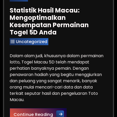
Statistik Hasil Macau:
Mengoptimalkan
Kesempatan Permainan
Togel 5D Anda
Uncategorized
Dalam alam judi, khususnya dalam permainan
lotto, Togel Macau 5D telah mendapat
perhatian banyaknya pemain. Dengan
penawaran hadiah yang begitu menggiurkan
dan peluang yang sangat menarik, banyak
orang mulai mencari-cari data dan data
terkait seputar hasil dan pengeluaran Toto
Macau.
Statistik Hasil Macau: Men
Continue Reading