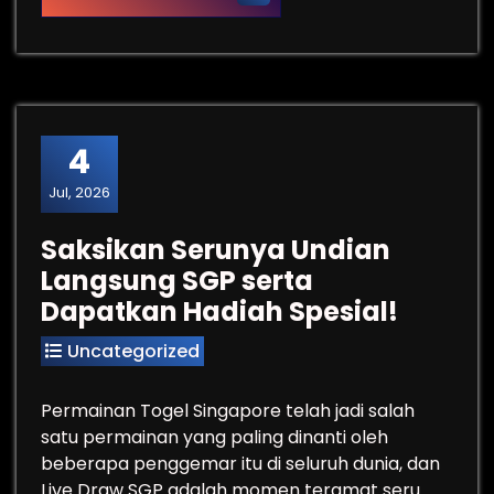
4
Jul, 2026
Saksikan Serunya Undian
Langsung SGP serta
Dapatkan Hadiah Spesial!
Uncategorized
Permainan Togel Singapore telah jadi salah
satu permainan yang paling dinanti oleh
beberapa penggemar itu di seluruh dunia, dan
Live Draw SGP adalah momen teramat seru