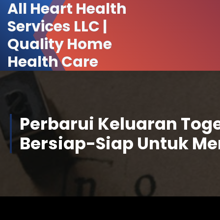
All Heart Health
Skip
to
Services LLC |
Content
Quality Home
Health Care
Perbarui Keluaran Tog
Bersiap-Siap Untuk M