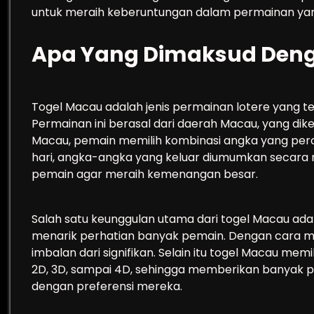
untuk meraih keberuntungan dalam permainan yang
Apa Yang Dimaksud Deng
Togel Macau adalah jenis permainan lotere yang te
Permainan ini berasal dari daerah Macau, yang diken
Macau, pemain memilih kombinasi angka yang perc
hari, angka-angka yang keluar diumumkan secara
pemain agar meraih kemenangan besar.
Salah satu keunggulan utama dari togel Macau adala
menarik perhatian banyak pemain. Dengan cara 
imbalan dari signifikan. Selain itu togel Macau memi
2D, 3D, sampai 4D, sehingga memberikan banyak pil
dengan preferensi mereka.