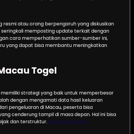
ang resmi atau orang berpengaruh yang diskusikan
i seringkali memposting update terkait dengan
ngan cara memperhatikan sumber-sumber ini,
baru yang dapat bisa membantu meningkatkan
 Macau Togel
k memiliki strategi yang baik untuk memperbesar
alah dengan mengamati data hasil keluaran
ari pengeluaran di Macau, peserta bisa
 cenderung tampil di masa depan. Hal ini bisa
jak dan terstruktur.
keluaran macau