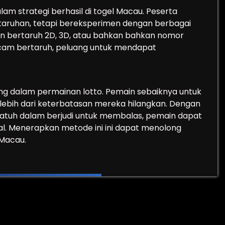
alam strategi berhasil di togel Macau. Peserta
e taruhan, tetapi bereksperimen dengan berbagai
an bertaruh 2D, 3D, atau bahkan bahkan nomor
am bertaruh, peluang untuk mendapat
ing dalam permainan lotto. Pemain sebaiknya untuk
lebih dari keterbatasan mereka hilangkan. Dengan
jatuh dalam berjudi untuk membalas, pemain dapat
l. Menerapkan metode ini ini dapat menolong
 Macau.