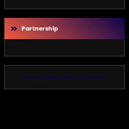
Partnership
demo slot
data macau
togel macau