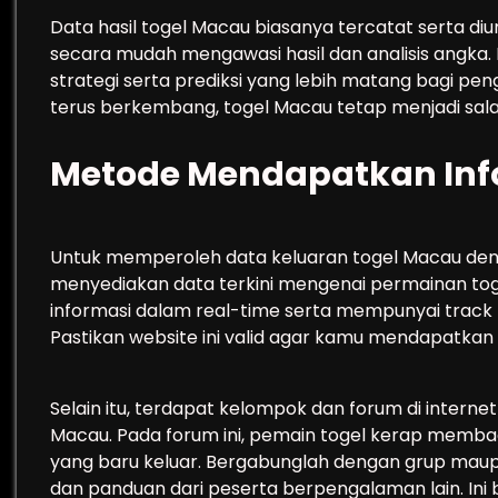
Data hasil togel Macau biasanya tercatat serta 
secara mudah mengawasi hasil dan analisis angka
strategi serta prediksi yang lebih matang bagi pe
terus berkembang, togel Macau tetap menjadi salah
Metode Mendapatkan Inf
Untuk memperoleh data keluaran togel Macau deng
menyediakan data terkini mengenai permainan tog
informasi dalam real-time serta mempunyai track 
Pastikan website ini valid agar kamu mendapatkan
Selain itu, terdapat kelompok dan forum di inter
Macau. Pada forum ini, pemain togel kerap memb
yang baru keluar. Bergabunglah dengan grup mau
dan panduan dari peserta berpengalaman lain. Ini