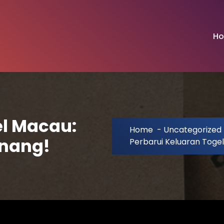
H
el Macau:
Home
-
Uncategorized
enang!
Perbarui Keluaran Toge