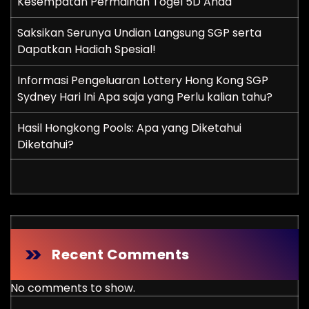
Kesempatan Permainan Togel 5D Anda
Saksikan Serunya Undian Langsung SGP serta
Dapatkan Hadiah Spesial!
Informasi Pengeluaran Lottery Hong Kong SGP
Sydney Hari Ini Apa saja yang Perlu kalian tahu?
Hasil Hongkong Pools: Apa yang Diketahui
Diketahui?
Recent Comments
No comments to show.