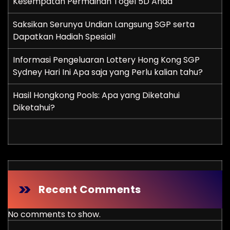
Kesempatan Permainan Togel 5D Anda
Saksikan Serunya Undian Langsung SGP serta
Dapatkan Hadiah Spesial!
Informasi Pengeluaran Lottery Hong Kong SGP
Sydney Hari Ini Apa saja yang Perlu kalian tahu?
Hasil Hongkong Pools: Apa yang Diketahui
Diketahui?
Recent Comments
No comments to show.