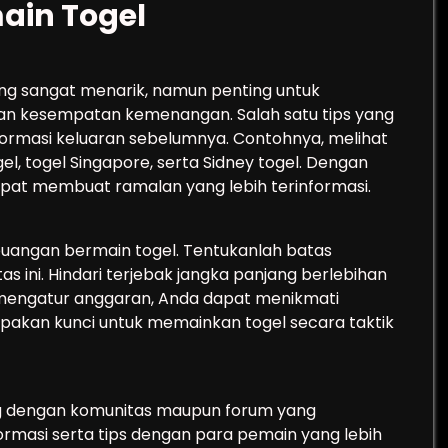
ain Togel
g sangat menarik, namun penting untuk
n kesempatan kemenangan. Salah satu tips yang
nformasi keluaran sebelumnya. Contohnya, melihat
l, togel Singapore, serta Sidney togel. Dengan
pat membuat ramalan yang lebih terinformasi.
keuangan bermain togel. Tentukanlah batas
s ini. Hindari terjebak jangka panjang berlebihan
mengatur anggaran, Anda dapat menikmati
upakan kunci untuk memainkan togel secara taktik
ng dengan komunitas maupun forum yang
ormasi serta tips dengan para pemain yang lebih