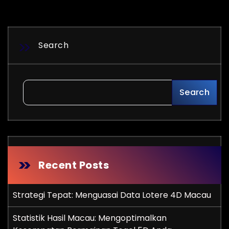
Search
Search
Recent Posts
Strategi Tepat: Menguasai Data Lotere 4D Macau
Statistik Hasil Macau: Mengoptimalkan