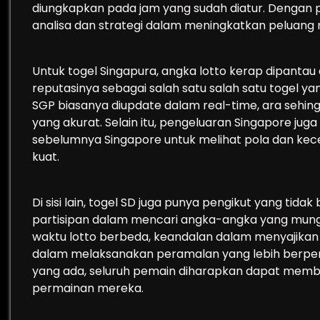
diungkapkan pada jam yang sudah diatur. Dengan pe
analisa dan strategi dalam meningkatkan peluang 
Untuk togel Singapura, angka lotto kerap dipantau
reputasinya sebagai salah satu salah satu togel yang
SGP biasanya diupdate dalam real-time, ara sehi
yang akurat. Selain itu, pengeluaran Singapore jug
sebelumnya Singapore untuk melihat pola dan ke
kuat.
Di sisi lain, togel SD juga punya pengikut yang tida
partisipan dalam mencari angka-angka yang mungki
waktu lotto berbeda, keandalan dalam menyajikan i
dalam melaksanakan peramalan yang lebih berpe
yang ada, seluruh pemain diharapkan dapat membua
permainan mereka.