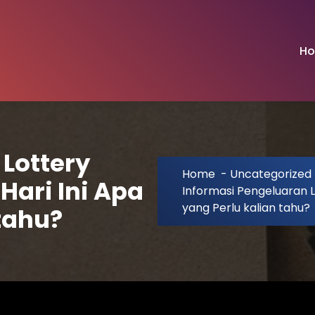
H
Lottery
Home
-
Uncategorized
ari Ini Apa
Informasi Pengeluaran L
yang Perlu kalian tahu?
tahu?