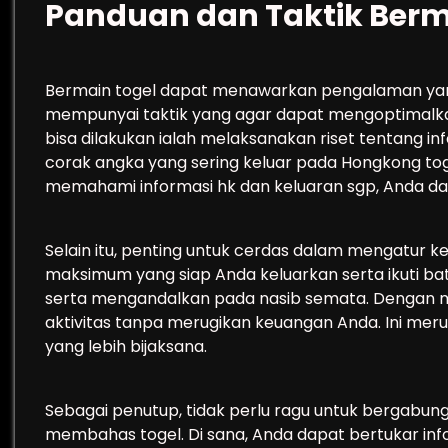
Panduan dan Taktik Berm
Bermain togel dapat menawarkan pengalaman yan
mempunyai taktik yang agar dapat mengoptimalka
bisa dilakukan ialah melaksanakan riset tentang i
corak angka yang sering keluar pada Hongkong toge
memahami informasi hk dan keluaran sgp, Anda da
Selain itu, penting untuk cerdas dalam mengatur 
maksimum yang siap Anda keluarkan serta ikuti bata
serta mengandalkan pada nasib semata. Dengan 
aktivitas tanpa merugikan keuangan Anda. Ini mer
yang lebih bijaksana.
Sebagai penutup, tidak perlu ragu untuk bergabu
membahas togel. Di sana, Anda dapat bertukar inf