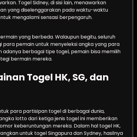
rkan. Togel Sidney, di sisi lain, menawarkan
an yang diselenggarakan pada waktu-waktu
untuk mengalami sensasi berpengaruh.
ermain yang berbeda. Walaupun begitu, seluruh
i para pemain untuk menyeleksi angka yang para
 adanya berbagai tipe togel, pemain bisa memilih
ategi bermain mereka.
inan Togel HK, SG, dan
tuk para partisipan togel di berbagai dunia,
angka lotto dari ketiga jenis togel ini memberikan
omor keberuntungan mereka. Dalam hal togel HK,
angkan untuk togel Singapura dan Sydney, hasilnya