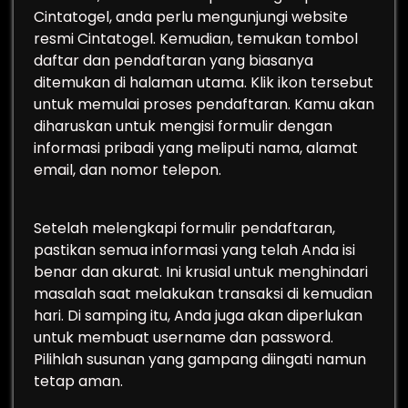
Cintatogel, anda perlu mengunjungi website
resmi Cintatogel. Kemudian, temukan tombol
daftar dan pendaftaran yang biasanya
ditemukan di halaman utama. Klik ikon tersebut
untuk memulai proses pendaftaran. Kamu akan
diharuskan untuk mengisi formulir dengan
informasi pribadi yang meliputi nama, alamat
email, dan nomor telepon.
Setelah melengkapi formulir pendaftaran,
pastikan semua informasi yang telah Anda isi
benar dan akurat. Ini krusial untuk menghindari
masalah saat melakukan transaksi di kemudian
hari. Di samping itu, Anda juga akan diperlukan
untuk membuat username dan password.
Pilihlah susunan yang gampang diingati namun
tetap aman.