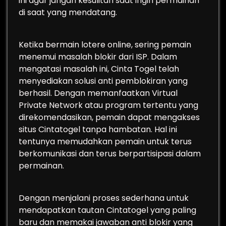
ini agar jangan kesulitan saat ingin permainan
di saat yang mendatang.
Ketika bermain lotere online, sering pemain
menemui masalah blokir dari ISP. Dalam
mengatasi masalah ini, Cinta Togel telah
menyediakan solusi anti pemblokiran yang
berhasil. Dengan memanfaatkan Virtual
Private Network atau program tertentu yang
direkomendasikan, pemain dapat mengakses
situs Cintatogel tanpa hambatan. Hal ini
tentunya memudahkan pemain untuk terus
berkomunikasi dan terus berpartisipasi dalam
permainan.
Dengan menjalani proses sederhana untuk
mendapatkan tautan Cintatogel yang paling
baru dan memakai jawaban anti blokir yang