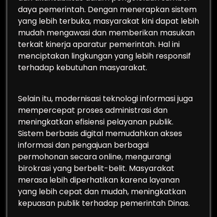
daya pemerintah. Dengan menerapkan sistem
yang lebih terbuka, masyarakat kini dapat lebih
mudah mengawasi dan memberikan masukan
terkait kinerja aparatur pemerintah. Hal ini
menciptakan lingkungan yang lebih responsif
terhadap kebutuhan masyarakat.
Selain itu, modernisasi teknologi informasi juga
mempercepat proses administrasi dan
meningkatkan efisiensi pelayanan publik.
Sistem berbasis digital memudahkan akses
informasi dan pengajuan berbagai
permohonan secara online, mengurangi
birokrasi yang berbelit-belit. Masyarakat
merasa lebih diperhatikan karena layanan
yang lebih cepat dan mudah, meningkatkan
kepuasan publik terhadap pemerintah Dinas.