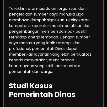
Terakhir, reformasi dalam organisasi dan
pengelolaan sumber daya manusia juga
membawa dampak signifikan. Peningkatan
kompetensi aparatur melalui pelatihan dan
pengembangan memberi dampak positif
terhadap kinerja lembaga. Dengan sumber
daya manusia yang lebih terampil dan
profesional, pemerintah Dinas dapat
memberikan layanan yang lebih berkualitas
kepada masyarakat, menciptakan
kepercayaan yang lebih besar antara
pemerintah dan warga.
Studi Kasus
Pemerintah Dinas