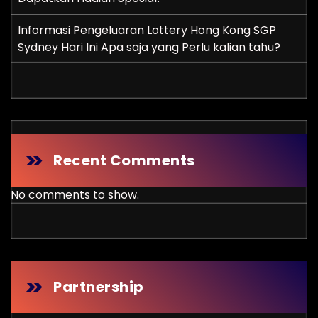
Informasi Pengeluaran Lottery Hong Kong SGP
Sydney Hari Ini Apa saja yang Perlu kalian tahu?
Recent Comments
No comments to show.
Partnership