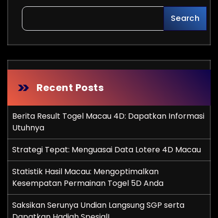
Search
Recent Posts
Berita Result Togel Macau 4D: Dapatkan Informasi
Utuhnya
Strategi Tepat: Menguasai Data Lotere 4D Macau
Statistik Hasil Macau: Mengoptimalkan
Kesempatan Permainan Togel 5D Anda
Saksikan Serunya Undian Langsung SGP serta
Dapatkan Hadiah Spesial!