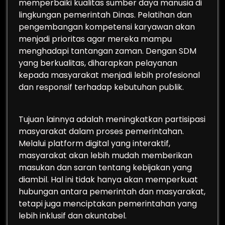
memperbaiki kualitas sumber daya manusia di
lingkungan pemerintah Dinas. Pelatihan dan
pengembangan kompetensi karyawan akan
menjadi prioritas agar mereka mampu
menghadapi tantangan zaman. Dengan SDM
yang berkualitas, diharapkan pelayanan
kepada masyarakat menjadi lebih profesional
dan responsif terhadap kebutuhan publik.
Tujuan lainnya adalah meningkatkan partisipasi
masyarakat dalam proses pemerintahan.
Melalui platform digital yang interaktif,
masyarakat akan lebih mudah memberikan
masukan dan saran tentang kebijakan yang
diambil. Hal ini tidak hanya akan memperkuat
hubungan antara pemerintah dan masyarakat,
tetapi juga menciptakan pemerintahan yang
lebih inklusif dan akuntabel.