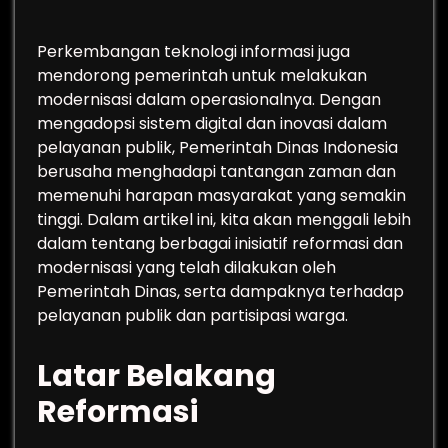
Perkembangan teknologi informasi juga
mendorong pemerintah untuk melakukan
modernisasi dalam operasionalnya. Dengan
mengadopsi sistem digital dan inovasi dalam
pelayanan publik, Pemerintah Dinas Indonesia
berusaha menghadapi tantangan zaman dan
memenuhi harapan masyarakat yang semakin
tinggi. Dalam artikel ini, kita akan menggali lebih
dalam tentang berbagai inisiatif reformasi dan
modernisasi yang telah dilakukan oleh
Pemerintah Dinas, serta dampaknya terhadap
pelayanan publik dan partisipasi warga.
Latar Belakang
Reformasi