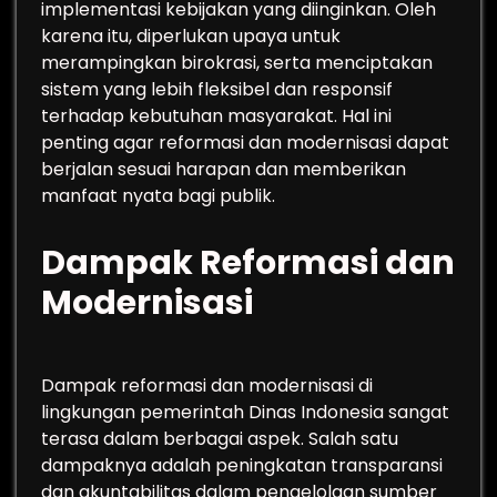
implementasi kebijakan yang diinginkan. Oleh
karena itu, diperlukan upaya untuk
merampingkan birokrasi, serta menciptakan
sistem yang lebih fleksibel dan responsif
terhadap kebutuhan masyarakat. Hal ini
penting agar reformasi dan modernisasi dapat
berjalan sesuai harapan dan memberikan
manfaat nyata bagi publik.
Dampak Reformasi dan
Modernisasi
Dampak reformasi dan modernisasi di
lingkungan pemerintah Dinas Indonesia sangat
terasa dalam berbagai aspek. Salah satu
dampaknya adalah peningkatan transparansi
dan akuntabilitas dalam pengelolaan sumber