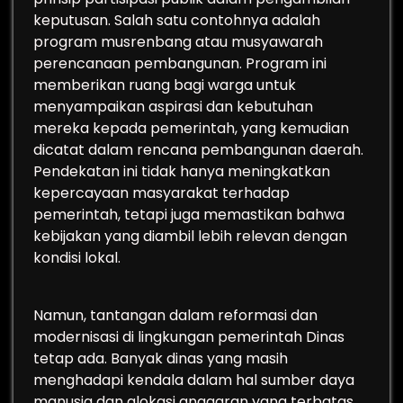
keputusan. Salah satu contohnya adalah
program musrenbang atau musyawarah
perencanaan pembangunan. Program ini
memberikan ruang bagi warga untuk
menyampaikan aspirasi dan kebutuhan
mereka kepada pemerintah, yang kemudian
dicatat dalam rencana pembangunan daerah.
Pendekatan ini tidak hanya meningkatkan
kepercayaan masyarakat terhadap
pemerintah, tetapi juga memastikan bahwa
kebijakan yang diambil lebih relevan dengan
kondisi lokal.
Namun, tantangan dalam reformasi dan
modernisasi di lingkungan pemerintah Dinas
tetap ada. Banyak dinas yang masih
menghadapi kendala dalam hal sumber daya
manusia dan alokasi anggaran yang terbatas.