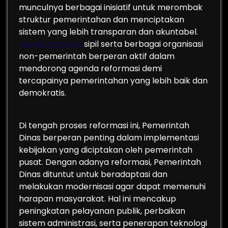
munculnya berbagai inisiatif untuk merombak
struktur pemerintahan dan menciptakan
sistem yang lebih transparan dan akuntabel.
togel hongkong
sipil serta berbagai organisasi
non-pemerintah berperan aktif dalam
mendorong agenda reformasi demi
tercapainya pemerintahan yang lebih baik dan
demokratis.
Di tengah proses reformasi ini, Pemerintah
Dinas berperan penting dalam implementasi
kebijakan yang diciptakan oleh pemerintah
pusat. Dengan adanya reformasi, Pemerintah
Dinas dituntut untuk beradaptasi dan
melakukan modernisasi agar dapat memenuhi
harapan masyarakat. Hal ini mencakup
peningkatan pelayanan publik, perbaikan
sistem administrasi, serta penerapan teknologi