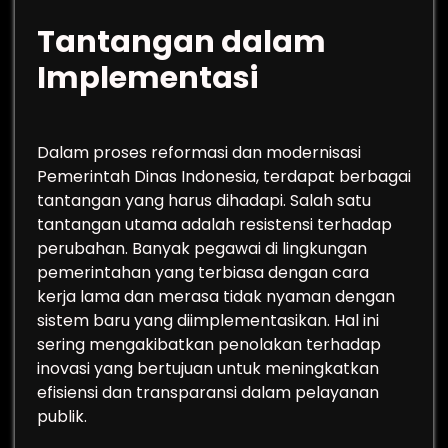
Tantangan dalam
Implementasi
Dalam proses reformasi dan modernisasi
Pemerintah Dinas Indonesia, terdapat berbagai
tantangan yang harus dihadapi. Salah satu
tantangan utama adalah resistensi terhadap
perubahan. Banyak pegawai di lingkungan
pemerintahan yang terbiasa dengan cara
kerja lama dan merasa tidak nyaman dengan
sistem baru yang diimplementasikan. Hal ini
sering mengakibatkan penolakan terhadap
inovasi yang bertujuan untuk meningkatkan
efisiensi dan transparansi dalam pelayanan
publik.