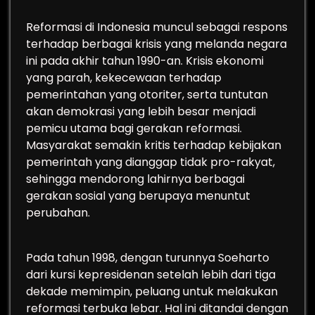
Reformasi di Indonesia muncul sebagai respons
terhadap berbagai krisis yang melanda negara
ini pada akhir tahun 1990-an. Krisis ekonomi
yang parah, kekecewaan terhadap
pemerintahan yang otoriter, serta tuntutan
akan demokrasi yang lebih besar menjadi
pemicu utama bagi gerakan reformasi.
Masyarakat semakin kritis terhadap kebijakan
pemerintah yang dianggap tidak pro-rakyat,
sehingga mendorong lahirnya berbagai
gerakan sosial yang berupaya menuntut
perubahan.
Pada tahun 1998, dengan turunnya Soeharto
dari kursi kepresidenan setelah lebih dari tiga
dekade memimpin, peluang untuk melakukan
reformasi terbuka lebar. Hal ini ditandai dengan