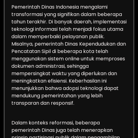
Pemerintah Dinas Indonesia mengalami
transformasi yang signifikan dalam beberapa
tahun terakhir. Di banyak daerah, implementasi
teknologi informasi telah menjadi fokus utama
dalam memperbaiki pelayanan publik.
Misalnya, pemerintah Dinas Kependudukan dan
Pencatatan Sipil di beberapa kota telah
menggunakan sistem online untuk memproses
dokumen administrasi, sehingga
mempersingkat waktu yang diperlukan dan
meningkatkan efisiensi. Keberhasilan ini
menunjukkan bahwa adopsi teknologi dapat
mendukung pemerintahan yang lebih
transparan dan responsif.
Dalam konteks reformasi, beberapa
pemerintah Dinas juga telah menerapkan
prinsip partisipasi publik dalam pengambilan