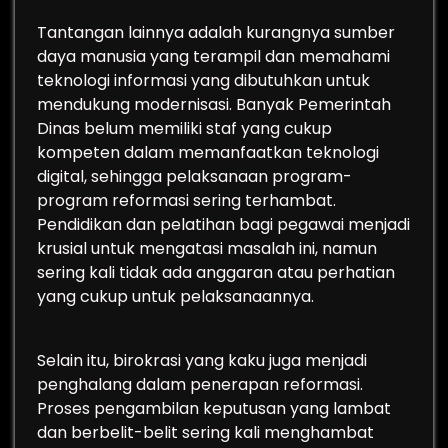
Tantangan lainnya adalah kurangnya sumber
daya manusia yang terampil dan memahami
teknologi informasi yang dibutuhkan untuk
mendukung modernisasi. Banyak Pemerintah
Dinas belum memiliki staf yang cukup
kompeten dalam memanfaatkan teknologi
digital, sehingga pelaksanaan program-
program reformasi sering terhambat.
Pendidikan dan pelatihan bagi pegawai menjadi
krusial untuk mengatasi masalah ini, namun
sering kali tidak ada anggaran atau perhatian
yang cukup untuk pelaksanaannya.
Selain itu, birokrasi yang kaku juga menjadi
penghalang dalam penerapan reformasi.
Proses pengambilan keputusan yang lambat
dan berbelit-belit sering kali menghambat