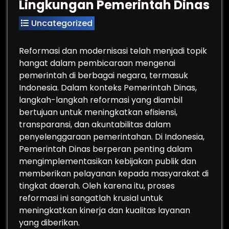
Lingkungan Pemerintah Dinas
Uncategorized
Reformasi dan modernisasi telah menjadi topik
hangat dalam pembicaraan mengenai
pemerintah di berbagai negara, termasuk
Indonesia. Dalam konteks Pemerintah Dinas,
langkah-langkah reformasi yang diambil
bertujuan untuk meningkatkan efisiensi,
transparansi, dan akuntabilitas dalam
penyelenggaraan pemerintahan. Di Indonesia,
Pemerintah Dinas berperan penting dalam
mengimplementasikan kebijakan publik dan
memberikan pelayanan kepada masyarakat di
tingkat daerah. Oleh karena itu, proses
reformasi ini sangatlah krusial untuk
meningkatkan kinerja dan kualitas layanan
yang diberikan.