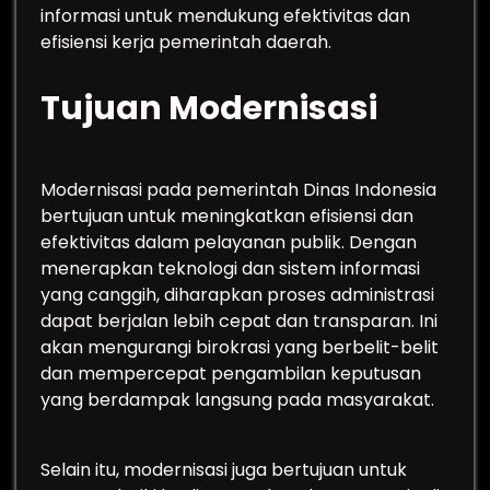
informasi untuk mendukung efektivitas dan
efisiensi kerja pemerintah daerah.
Tujuan Modernisasi
Modernisasi pada pemerintah Dinas Indonesia
bertujuan untuk meningkatkan efisiensi dan
efektivitas dalam pelayanan publik. Dengan
menerapkan teknologi dan sistem informasi
yang canggih, diharapkan proses administrasi
dapat berjalan lebih cepat dan transparan. Ini
akan mengurangi birokrasi yang berbelit-belit
dan mempercepat pengambilan keputusan
yang berdampak langsung pada masyarakat.
Selain itu, modernisasi juga bertujuan untuk