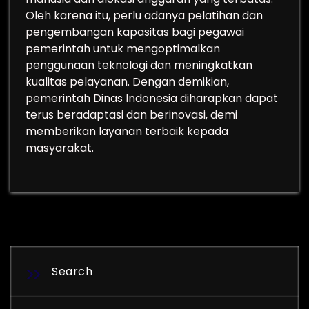
Oleh karena itu, perlu adanya pelatihan dan
pengembangan kapasitas bagi pegawai
pemerintah untuk mengoptimalkan
penggunaan teknologi dan meningkatkan
kualitas pelayanan. Dengan demikian,
pemerintah Dinas Indonesia diharapkan dapat
terus beradaptasi dan berinovasi, demi
memberikan layanan terbaik kepada
masyarakat.
Search