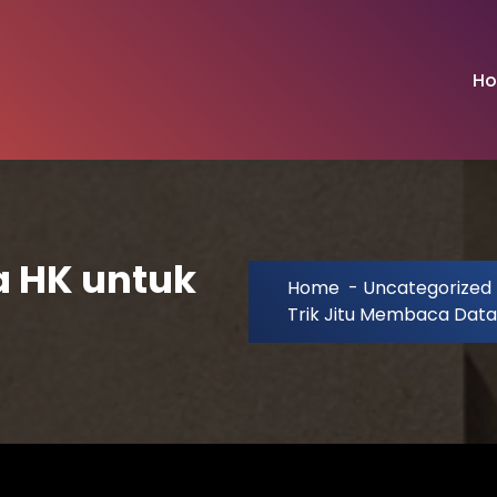
H
a HK untuk
Home
-
Uncategorized
Trik Jitu Membaca Data